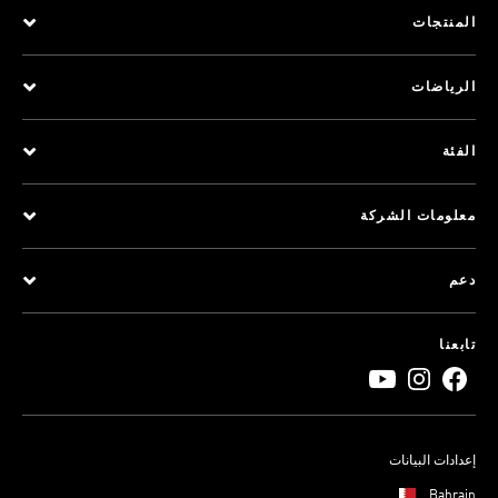
المنتجات
الرياضات
الفئة
معلومات الشركة
دعم
تابعنا
إعدادات البيانات
Bahrain