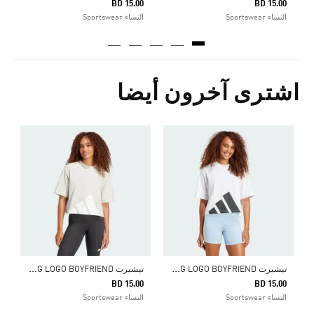
BD 15.00
BD 15.00
النساء Sportswear
النساء Sportswear
اشترى آخرون أيضا
0
ا
ت
يشيرت ESSENTIALS BIG LOGO BOYFRIEND
ت
يشيرت ESSENTIALS BIG LOGO BOYFRIEND
BD 15.00
BD 15.00
النساء Sportswear
النساء Sportswear