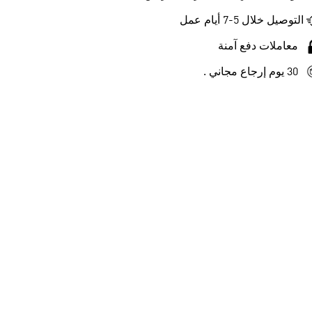
التوصيل خلال 5-7 أيام عمل
معاملات دفع آمنة
30 يوم إرجاع مجاني .