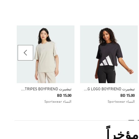
15.00
النساء ortswear
ت
يشيرت ESSENTIALS BIG LOGO BOYFRIEND
ت
يشيرت ESSENTIALS 3-STRIPES BOYFRIEND
BD 15.00
BD 15.00
النساء Sportswear
النساء Sportswear
ؤخراً