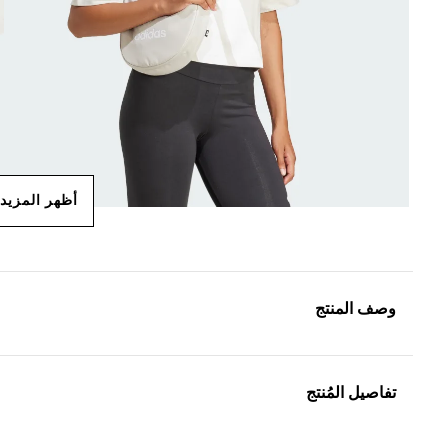
أظهر المزيد
وصف المنتج
تفاصيل المُنتج