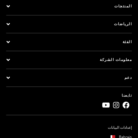
المنتجات
الرياضات
الفئة
معلومات الشركة
دعم
تابعنا
إعدادات البيانات
Bahrain