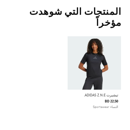
المنتجات التي شوهدت
مؤخراً
تيشيرت ADIDAS Z.N.E.
BD 22.50
النساء Sportswear