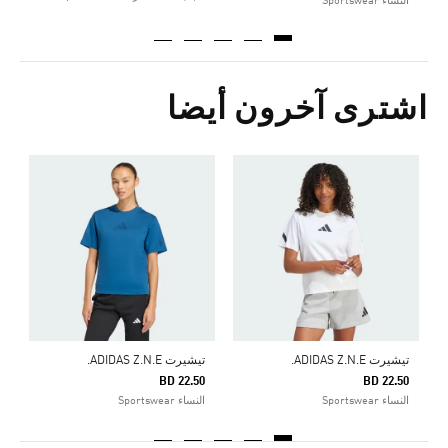
النساء Sportswear
اشترى آخرون أيضا
ت
0
ا
تيشيرت ADIDAS Z.N.E.
تيشيرت ADIDAS Z.N.E.
BD 22.50
BD 22.50
النساء Sportswear
النساء Sportswear