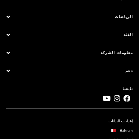
الرياضات
الفئة
معلومات الشركة
دعم
تابعنا
إعدادات البيانات
Bahrain