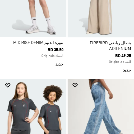
تنورة الدنيم MID RISE DENIM
بنطال رياضي FIREBIRD
ADILENIUM
BD 35.50
BD 49.25
النساء Originals
النساء Originals
جديد
جديد