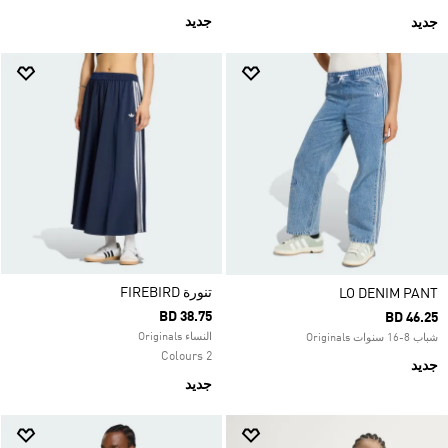
جديد
جديد
تنورة FIREBIRD
LO DENIM PANT
BD 38.75
BD 46.25
النساء Originals
شباب 8-16 سنوات Originals
2 Colours
جديد
جديد