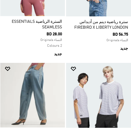
السترة الرياضية ESSENTIALS
سترة رياضية دينم من أديداس
SEAMLESS
FIREBIRD X LIBERTY LONDON
BD 28.00
BD 56.75
النساء Originals
النساء Originals
2 Colours
جديد
جديد