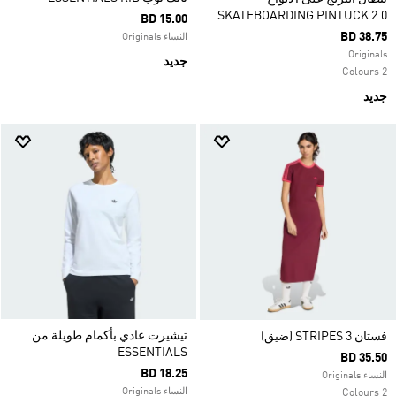
SKATEBOARDING PINTUCK 2.0
BD 15.00
BD 38.75
النساء Originals
Originals
جديد
2 Colours
جديد
تيشيرت عادي بأكمام طويلة من
فستان 3 STRIPES (ضيق)
ESSENTIALS
BD 35.50
BD 18.25
النساء Originals
النساء Originals
2 Colours