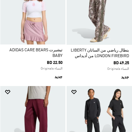
تيشيرت ADIDAS CARE BEARS
بنطال رياضي من الساتان LIBERTY
BABY
LONDON FIREBIRD من أديداس
BD 22.50
BD 49.25
النساء Originals
النساء Originals
جديد
جديد