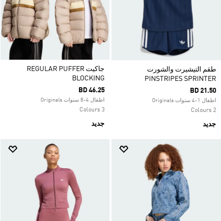
جاكيت REGULAR PUFFER
طقم التيشيرت والشورت
BLOCKING
PINSTRIPES SPRINTER
BD 46.25
BD 21.50
اطفال 4-8 سنوات Originals
اطفال 1-4 سنوات Originals
3 Colours
2 Colours
جديد
جديد