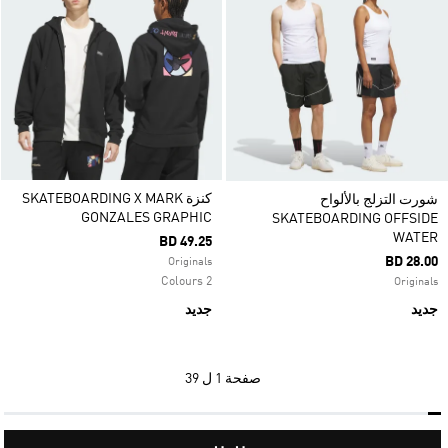
كنزة SKATEBOARDING X MARK
شورت التزلج بالألواح
GONZALES GRAPHIC
SKATEBOARDING OFFSIDE
WATER
BD 49.25
BD 28.00
Originals
2 Colours
Originals
جديد
جديد
صفحة
1 ل 39