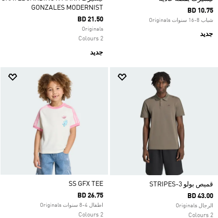
GONZALES MODERNIST
BD 10.75
BD 21.50
شباب 8-16 سنوات Originals
Originals
جديد
2 Colours
جديد
SS GFX TEE
قميص بولو 3-STRIPES
BD 26.75
BD 43.00
اطفال 4-8 سنوات Originals
الرجال Originals
2 Colours
2 Colours