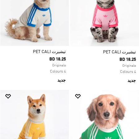
تيشيرت PET CALI
تيشيرت PET CALI
BD 18.25
BD 18.25
Originals
Originals
4 Colours
4 Colours
جديد
جديد