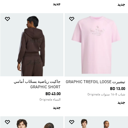
جديد
جديد
جاكيت رياضية بسحّاب أمامي
تيشيرت GRAPHIC TREFOIL LOOSE
GRAPHIC SHORT
BD 13.00
BD 43.00
شباب 8-16 سنوات Originals
النساء Originals
جديد
جديد