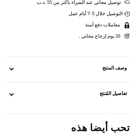
توصيل مجاني عند الشراء بأكثر من 55 .د.ب‎
التوصيل خلال 5-7 أيام عمل
معاملات دفع آمنة
30 يوم إرجاع مجاني .
وصف المنتج
تفاصيل المُنتج
تحب أيضا هذه