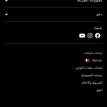
معلومات الشركة
دعم
تابعنا
إعدادات البيانات
Bahrain
إعدادات ملفات الكوكيز
سياسة الخصوصيّة
الشروط والأحكام
اطبع