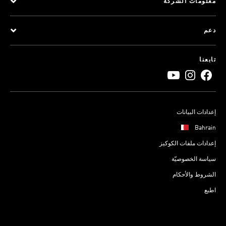
معلومات الشركة
دعم
تابعنا
إعدادات البيانات
Bahrain
إعدادات ملفات الكوكيز
سياسة الخصوصيّة
الشروط والأحكام
اطبع