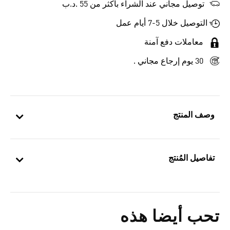
توصيل مجاني عند الشراء بأكثر من 55 .د.ب‎
التوصيل خلال 5-7 أيام عمل
معاملات دفع آمنة
30 يوم إرجاع مجاني .
وصف المنتج
تفاصيل المُنتج
تحب أيضا هذه