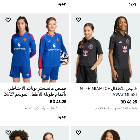
جديد
جديد
قميص مانشستر يونايتد الاحتياطي
قميص للأطفال INTER MIAMI CF
بأكمام طويلة للأطفال لموسم 26/27
AWAY MESSI
BD 46.25
BD 46.25
شباب 8-16 سنوات كرة القدم
شباب 8-16 سنوات كرة القدم
جديد