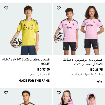
قميص للأطفال ALNASSR FC 25/26
قميص نادي يوفنتوس الاحتياطي
HOME
للأطفال لموسم 26/27
BD 37.50
BD 38.75
الأطفال كرة القدم
شباب 8-16 سنوات كرة القدم
MADE FOR THE FANS
جديد