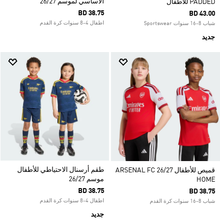
الأساسي لموسم 26/27
PADDED للأطفال
BD 38.75
BD 43.00
اطفال 4-8 سنوات كرة القدم
شباب 8-16 سنوات Sportswear
جديد
طقم أرسنال الاحتياطي للأطفال
قميص للأطفال ARSENAL FC 26/27
موسم 26/27
HOME
BD 38.75
BD 38.75
اطفال 4-8 سنوات كرة القدم
شباب 8-16 سنوات كرة القدم
جديد