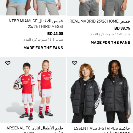
قميص للأطفال INTER MIAMI CF
قميص REAL MADRID 25/26 HOME
25/26 THIRD MESSI
BD 38.75
BD 43.00
شباب 8-16 سنوات كرة القدم
شباب 8-16 سنوات كرة القدم
MADE FOR THE FANS
MADE FOR THE FANS
طقم الأطفال لنادي ARSENAL FC
جاكيت ESSENTIALS 3-STRIPES