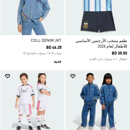
COLL DENIM JKT
طقم منتخب الأرجنتين الأساسي
للأطفال لعام 2026
BD 46.25
BD 35.50
شباب 8-16 سنوات Originals
اطفال 1-4 سنوات كرة القدم
جديد