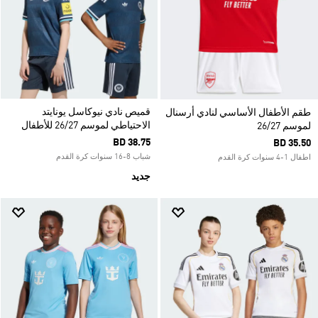
قميص نادي نيوكاسل يونايتد
طقم الأطفال الأساسي لنادي أرسنال
الاحتياطي لموسم 26/27 للأطفال
لموسم 26/27
BD 38.75
BD 35.50
شباب 8-16 سنوات كرة القدم
اطفال 1-4 سنوات كرة القدم
جديد