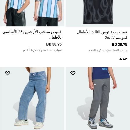
قميص منتخب الأرجنتين 26 الأساسي
قميص يوفنتوس الثالث للأطفال
للأطفال
لموسم 26/27
BD 38.75
BD 38.75
شباب 8-16 سنوات كرة القدم
شباب 8-16 سنوات كرة القدم
جديد