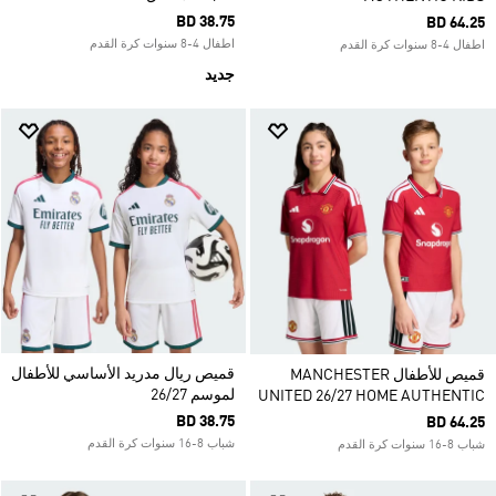
BD 38.75
BD 64.25
اطفال 4-8 سنوات كرة القدم
اطفال 4-8 سنوات كرة القدم
جديد
قميص ريال مدريد الأساسي للأطفال
قميص للأطفال MANCHESTER
لموسم 26/27
UNITED 26/27 HOME AUTHENTIC
BD 38.75
BD 64.25
شباب 8-16 سنوات كرة القدم
شباب 8-16 سنوات كرة القدم