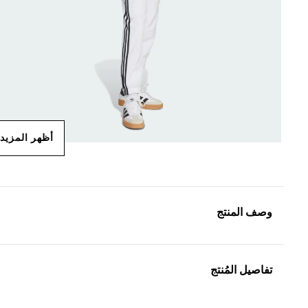
أظهر المزيد
وصف المنتج
تفاصيل المُنتج