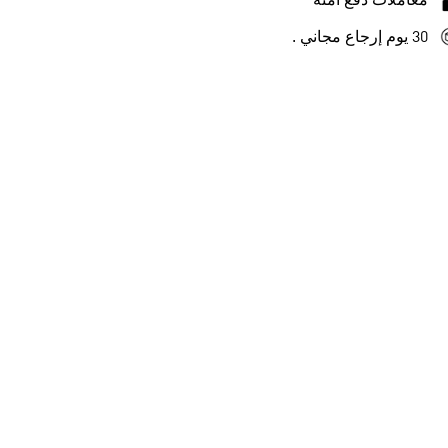
معاملات دفع آمنة
30 يوم إرجاع مجاني .