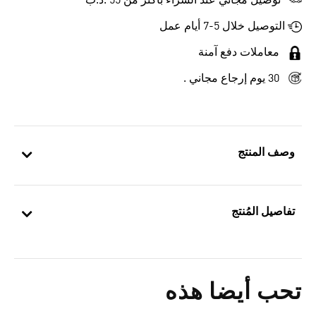
توصيل مجاني عند الشراء بأكثر من 55 .د.ب‎
التوصيل خلال 5-7 أيام عمل
معاملات دفع آمنة
30 يوم إرجاع مجاني .
وصف المنتج
تفاصيل المُنتج
تحب أيضا هذه