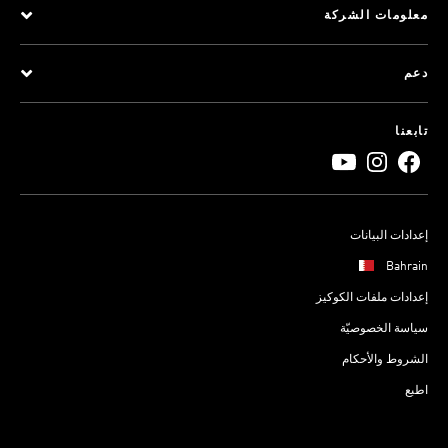
معلومات الشركة
دعم
تابعنا
إعدادات البيانات
Bahrain
إعدادات ملفات الكوكيز
سياسة الخصوصيّة
الشروط والأحكام
اطبع