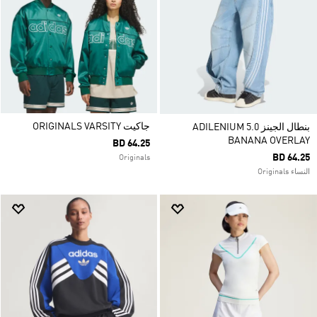
جاكيت ORIGINALS VARSITY
بنطال الجينز ADILENIUM 5.0
BANANA OVERLAY
BD 64.25
BD 64.25
Originals
النساء Originals