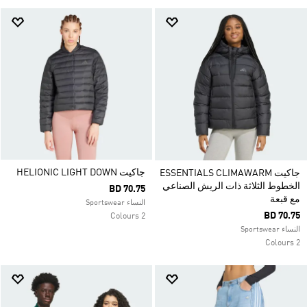
جاكيت HELIONIC LIGHT DOWN
جاكيت ESSENTIALS CLIMAWARM
الخطوط الثلاثة ذات الريش الصناعي
BD 70.75
مع قبعة
النساء Sportswear
BD 70.75
2 Colours
النساء Sportswear
2 Colours