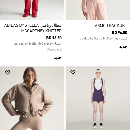
بنطال رياضي ADIDAS BY STELLA
ASMC TRACK JKT
MCCARTNEY KNITTED
BD 96.50
BD 96.50
النساء adidas by Stella McCartney
النساء adidas by Stella McCartney
جديد
2 Colours
جديد