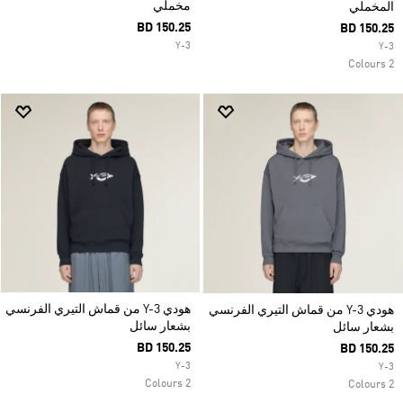
مخملي
المخملي
BD 150.25
BD 150.25
Y-3
Y-3
2 Colours
هودي Y-3 من قماش التيري الفرنسي
هودي Y-3 من قماش التيري الفرنسي
بشعار سائل
بشعار سائل
BD 150.25
BD 150.25
Y-3
Y-3
2 Colours
2 Colours