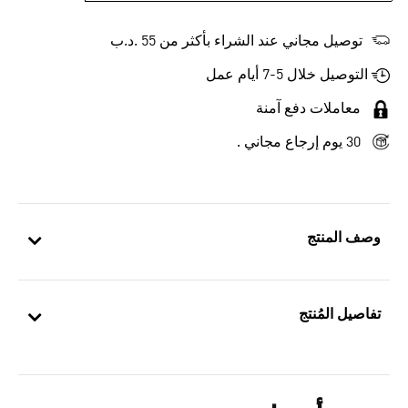
توصيل مجاني عند الشراء بأكثر من 55 .د.ب‎
التوصيل خلال 5-7 أيام عمل
معاملات دفع آمنة
30 يوم إرجاع مجاني .
وصف المنتج
تفاصيل المُنتج