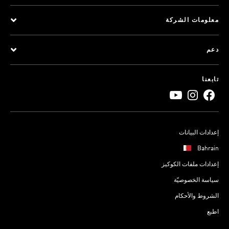
معلومات الشركة
دعم
تابعنا
إعدادات البيانات
Bahrain
إعدادات ملفات الكوكيز
سياسة الخصوصيّة
الشروط والأحكام
اطبع