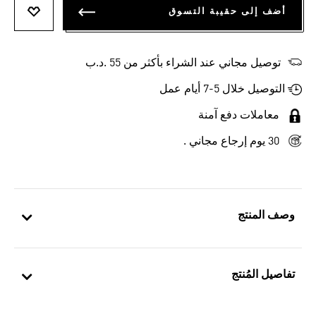
أضف إلى حقيبة التسوق
أضف إلى
توصيل مجاني عند الشراء بأكثر من 55 .د.ب‎
التوصيل خلال 5-7 أيام عمل
معاملات دفع آمنة
30 يوم إرجاع مجاني .
وصف المنتج
تفاصيل المُنتج