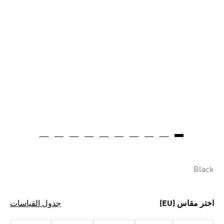
مصنوع بواسطة الذكاء الاصطناعي
Black
اختر مقاس (EU)
جدول القياسات