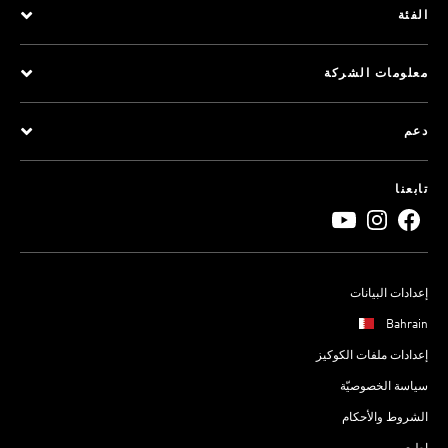
الفئة
معلومات الشركة
دعم
تابعنا
إعدادات البيانات
Bahrain
إعدادات ملفات الكوكيز
سياسة الخصوصيّة
الشروط والأحكام