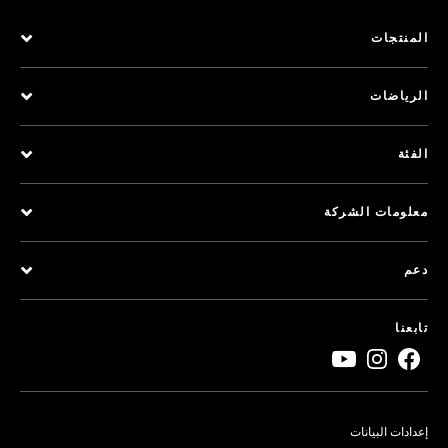
المنتجات
الرياضات
الفئة
معلومات الشركة
دعم
تابعنا
إعدادات البيانات