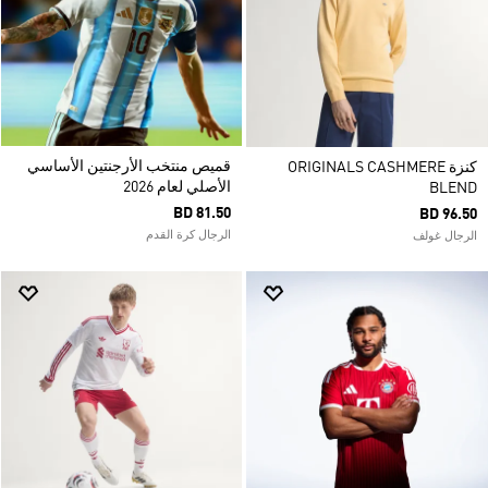
قميص منتخب الأرجنتين الأساسي
كنزة ORIGINALS CASHMERE
الأصلي لعام 2026
BLEND
BD 81.50
BD 96.50
الرجال كرة القدم
الرجال غولف