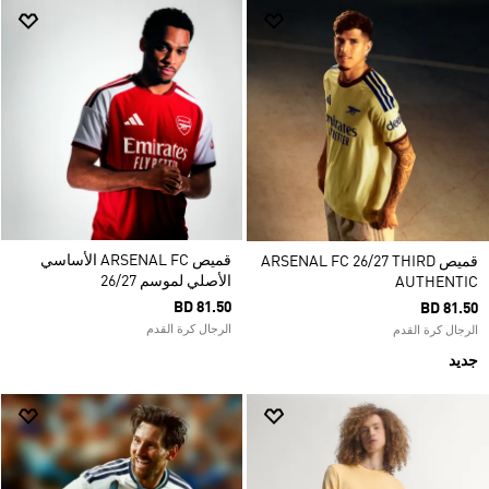
قميص ARSENAL FC الأساسي
قميص ARSENAL FC 26/27 THIRD
الأصلي لموسم 26/27
AUTHENTIC
BD 81.50
BD 81.50
الرجال كرة القدم
الرجال كرة القدم
جديد