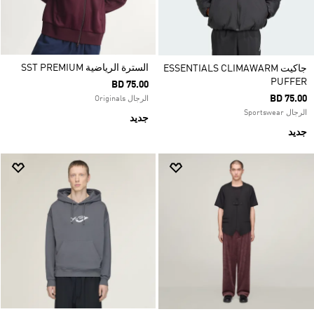
السترة الرياضية SST PREMIUM
جاكيت ESSENTIALS CLIMAWARM
PUFFER
BD 75.00
BD 75.00
الرجال Originals
الرجال Sportswear
جديد
جديد