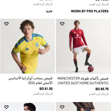
الرجال كرة القدم
الرجال كرة القدم
جديد
WORN BY PRO PLAYERS
قميص منتخب أوكرانيا الأساسي
قميص بأكمام طويلة MANCHESTER
الأصلي لعام 2026
UNITED 26/27 HOME AUTHENTIC
BD 81.50
BD 85.75
الرجال كرة القدم
الرجال كرة القدم