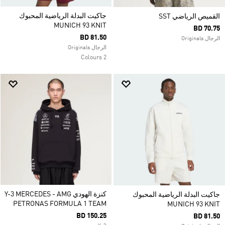
جاكيت البدلة الرياضية المحبوك
القميص الرياضي SST
MUNICH 93 KNIT
BD 70.75
BD 81.50
الرجال Originals
الرجال Originals
2 Colours
كنزة الهودي Y-3 MERCEDES - AMG
جاكيت البدلة الرياضية المحبوك
PETRONAS FORMULA 1 TEAM
MUNICH 93 KNIT
BD 150.25
BD 81.50