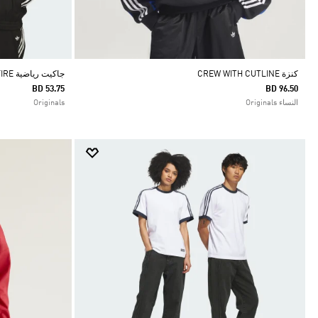
كنزة CREW WITH CUTLINE
جاكيت رياضية SKATEBOARDING VINTAGE SUPERFIRE
BD 53.75
BD 96.50
النساء Originals
Originals