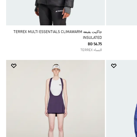
جاكيت بقبعة TERREX MULTI ESSENTIALS CLIMAWARM
INSULATED
BD 56.75
النساء TERREX