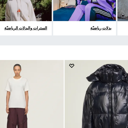
بدلات رياضيّة
السترات والبدلات الرياضيّة