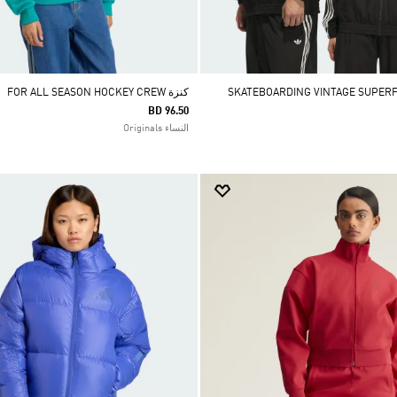
كنزة FOR ALL SEASON HOCKEY CREW
BD 96.50
النساء Originals