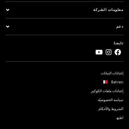
معلومات الشركة
دعم
تابعنا
إعدادات البيانات
Bahrain
إعدادات ملفات الكوكيز
سياسة الخصوصيّة
الشروط والأحكام
اطبع