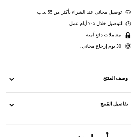
توصيل مجاني عند الشراء بأكثر من 55 .د.ب‎
التوصيل خلال 5-7 أيام عمل
معاملات دفع آمنة
30 يوم إرجاع مجاني .
وصف المنتج
تفاصيل المُنتج