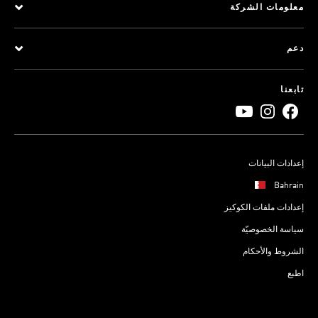
معلومات الشركة
دعم
تابعنا
إعدادات البيانات
Bahrain
إعدادات ملفات الكوكيز
سياسة الخصوصيّة
الشروط والأحكام
اطبع