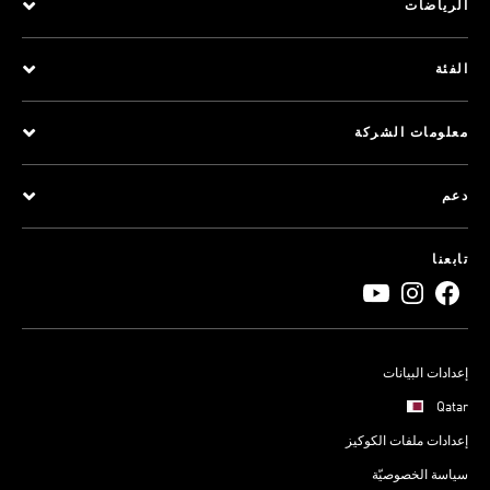
الرياضات
الفئة
معلومات الشركة
دعم
تابعنا
إعدادات البيانات
Qatar
إعدادات ملفات الكوكيز
سياسة الخصوصيّة