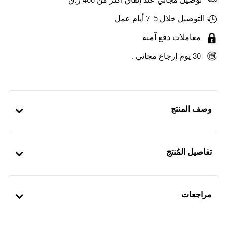
توصيل مجاني عند إنفاق أكثر من 400 ر.ق
التوصيل خلال 5-7 أيام عمل
معاملات دفع آمنة
30 يوم إرجاع مجاني .
وصف المنتج
تفاصيل المُنتج
مراجعات