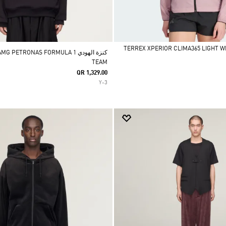
كنزة الهودي PETRONAS FORMULA 1
TEAM
QR 1,329.00
Y-3