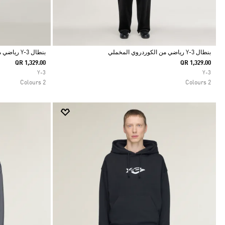
بنطال Y-3 رياضي من الكوردروي المخملي
بنطال Y-3 رياضي من الكوردروي المخملي
QR 1,329.00
QR 1,329.00
Selected
Selected
Y-3
Y-3
2 Colours
2 Colours