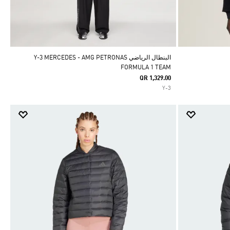
البنطال الرياضي Y-3 MERCEDES - AMG PETRONAS
FORMULA 1 TEAM
QR 1,329.00
Y-3