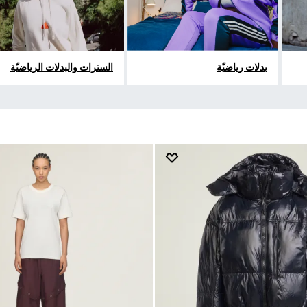
بدلات رياضيّة
السترات والبدلات الرياضيّة