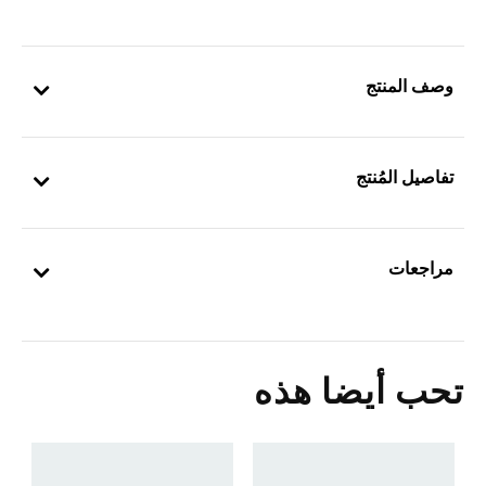
وصف المنتج
تفاصيل المُنتج
مراجعات
تحب أيضا هذه