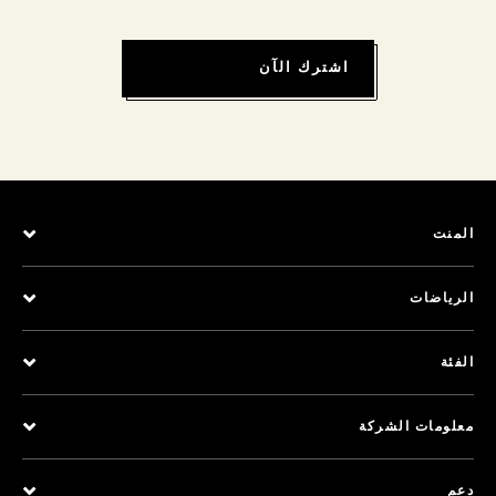
اشترك الآن
المنت
الرياضات
الفئة
معلومات الشركة
دعم