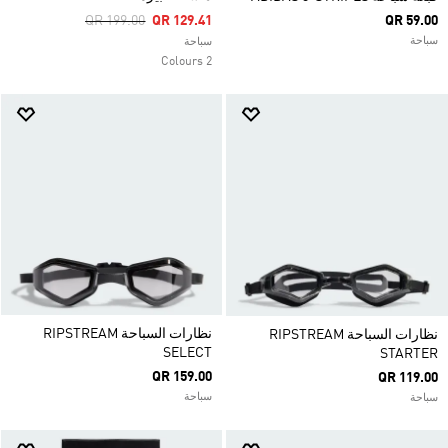
Price Reduced From
To
QR 199.00
QR 129.41
QR 59.00
سباحة
سباحة
2 Colours
نظارات السباحة RIPSTREAM
نظارات السباحة RIPSTREAM
SELECT
STARTER
QR 159.00
QR 119.00
سباحة
سباحة