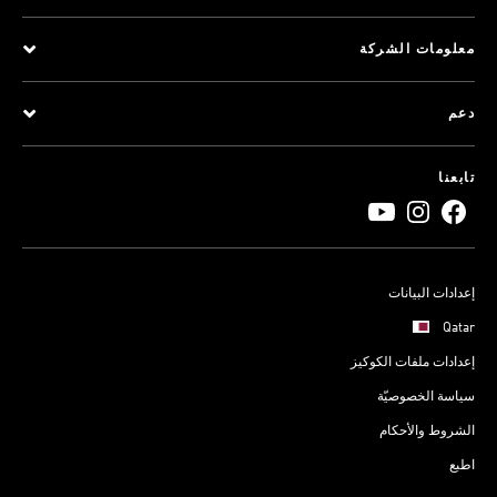
معلومات الشركة
دعم
تابعنا
إعدادات البيانات
Qatar
إعدادات ملفات الكوكيز
سياسة الخصوصيّة
الشروط والأحكام
اطبع