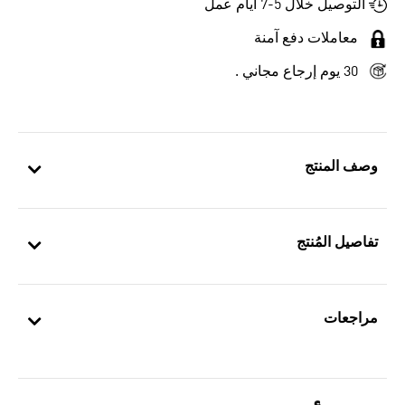
التوصيل خلال 5-7 أيام عمل
معاملات دفع آمنة
30 يوم إرجاع مجاني .
وصف المنتج
تفاصيل المُنتج
مراجعات