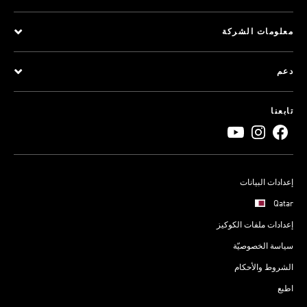
معلومات الشركة
دعم
تابعنا
إعدادات البيانات
Qatar
إعدادات ملفات الكوكيز
سياسة الخصوصيّة
الشروط والأحكام
اطبع