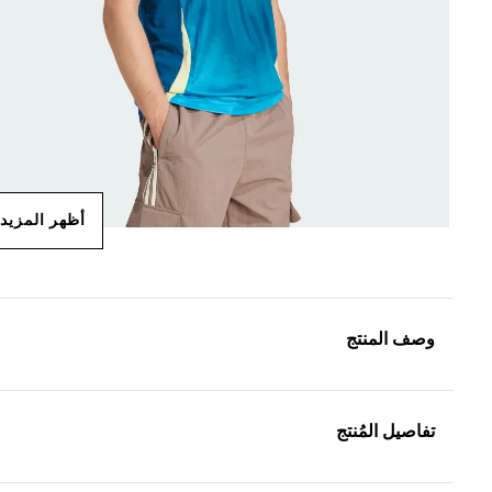
أظهر المزيد
وصف المنتج
تفاصيل المُنتج