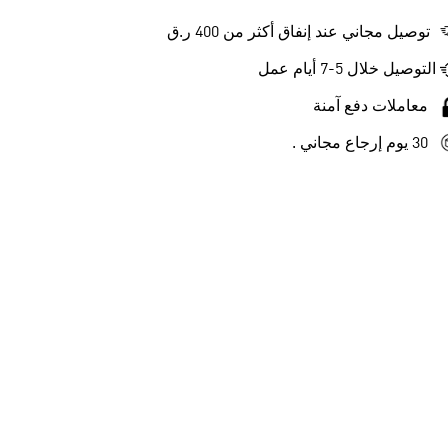
توصيل مجاني عند إنفاق أكثر من 400 ر.ق
التوصيل خلال 5-7 أيام عمل
معاملات دفع آمنة
30 يوم إرجاع مجاني .