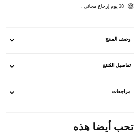
30 يوم إرجاع مجاني .
وصف المنتج
تفاصيل المُنتج
مراجعات
تحب أيضا هذه