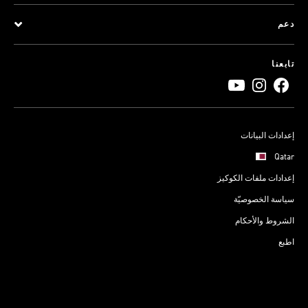
دعم
تابعنا
إعدادات البيانات
Qatar
إعدادات ملفات الكوكيز
سياسة الخصوصيّة
الشروط والأحكام
اطبع