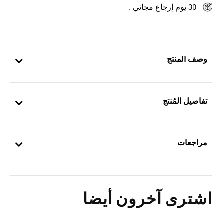
30 يوم إرجاع مجاني .
وصف المنتج
تفاصيل المُنتج
مراجعات
اشترى آخرون أيضا