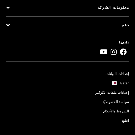
معلومات الشركة
دعم
تابعنا
إعدادات البيانات
Qatar
إعدادات ملفات الكوكيز
سياسة الخصوصيّة
الشروط والأحكام
اطبع