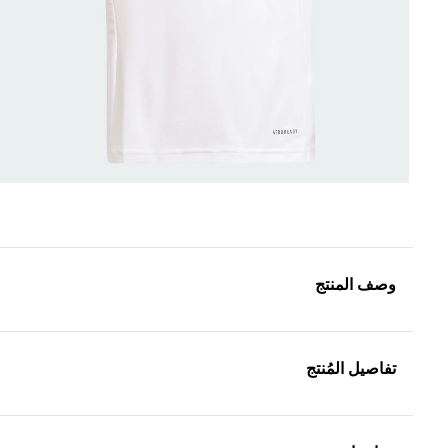
وصف المنتج
تفاصيل المُنتج