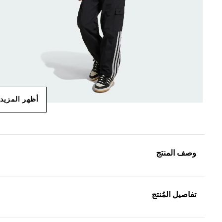
أظهر المزيد
وصف المنتج
تفاصيل المُنتج