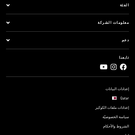
الفئة
معلومات الشركة
دعم
تابعنا
إعدادات البيانات
Qatar
إعدادات ملفات الكوكيز
سياسة الخصوصيّة
الشروط والأحكام