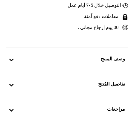
التوصيل خلال 5-7 أيام عمل
معاملات دفع آمنة
30 يوم إرجاع مجاني .
وصف المنتج
تفاصيل المُنتج
مراجعات