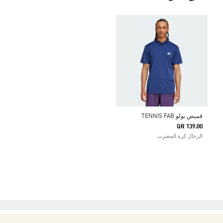
قميص بولو TENNIS FAB
QR 139.00
الرجال كرة المضرب