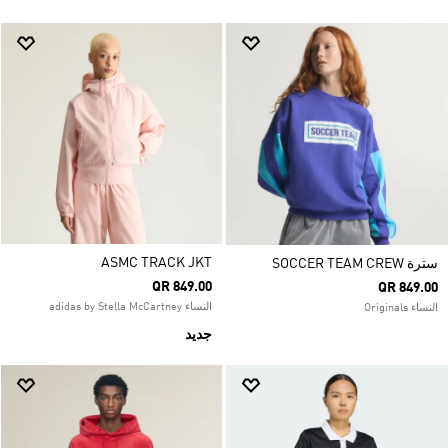
ASMC TRACK JKT
سترة SOCCER TEAM CREW
QR 849.00
QR 849.00
النساء adidas by Stella McCartney
النساء Originals
جديد