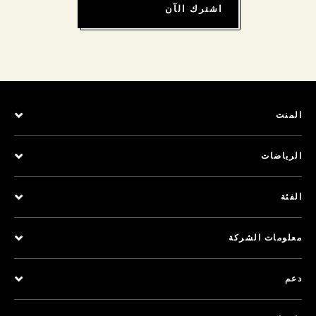
اشترك الآن
المنت
الرياضات
الفئة
معلومات الشركة
دعم