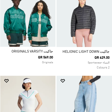
جاكيت ORIGINALS VARSITY
جاكيت HELIONIC LIGHT DOWN
QR 569.00
QR 629.00
Originals
النساء Sportswear
2 Colours