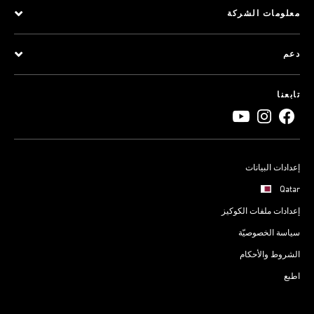
معلومات الشركة
دعم
تابعنا
إعدادات البيانات
Qatar
إعدادات ملفات الكوكيز
سياسة الخصوصيّة
الشروط والأحكام
اطبع