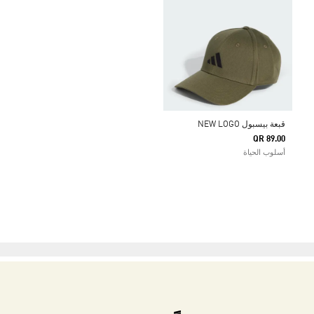
قبعة بيسبول NEW LOGO
QR 89.00
أسلوب الحياة