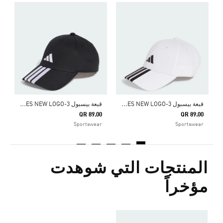
ق
0
أ
ق
بعة بيسبول 3-STRIPES NEW LOGO
ق
بعة بيسبول 3-STRIPES NEW LOGO
QR 89.00
QR 89.00
Sportswear
Sportswear
المنتجات التي شوهدت
مؤخراً