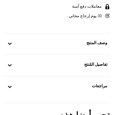
معاملات دفع آمنة
30 يوم إرجاع مجاني .
وصف المنتج
تفاصيل المُنتج
مراجعات