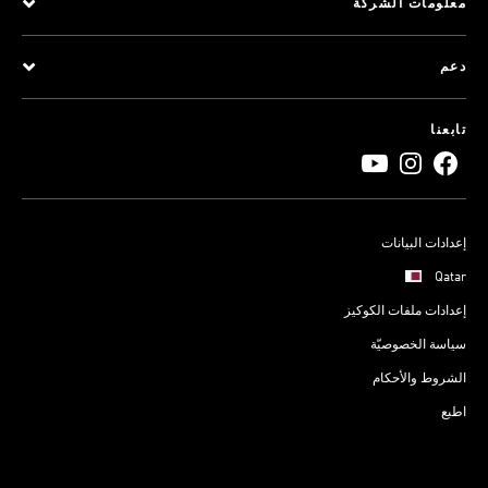
معلومات الشركة
دعم
تابعنا
إعدادات البيانات
Qatar
إعدادات ملفات الكوكيز
سياسة الخصوصيّة
الشروط والأحكام
اطبع