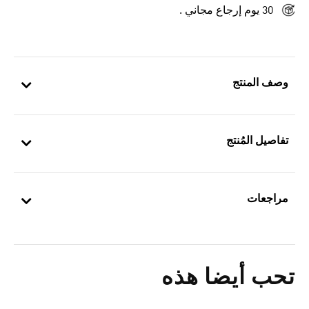
30 يوم إرجاع مجاني .
وصف المنتج
تفاصيل المُنتج
مراجعات
تحب أيضا هذه