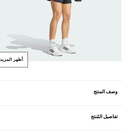
أظهر المزيد
وصف المنتج
تفاصيل المُنتج