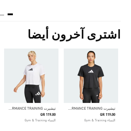
اشترى آخرون أيضا
ت
يشيرت TRAIN ESSENTIALS BIG LOGO PERFORMANCE TRAINING
ت
يشيرت TRAIN ESSENTIALS BIG LOGO PERFORMANCE TRAINING
QR 119.00
QR 119.00
النساء Gym & Training
النساء Gym & Training