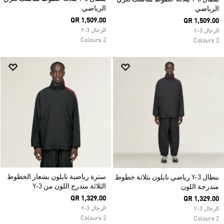
الرياضي
الرياضي
QR 1,509.00
QR 1,509.00
الرجال Y-3
الرجال Y-3
2 Colours
2 Colours
سترة رياضية نايلون بشعار الخطوط
بنطال Y-3 رياضي نايلون بثلاثة خطوط
الثلاثة متدرج اللون من Y-3
متدرجة اللون
QR 1,329.00
QR 1,329.00
الرجال Y-3
الرجال Y-3
2 Colours
2 Colours