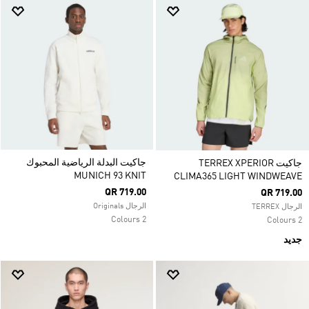
جاكيت البدلة الرياضية المحبوك
جاكيت TERREX XPERIOR
MUNICH 93 KNIT
CLIMA365 LIGHT WINDWEAVE
QR 719.00
QR 719.00
الرجال Originals
الرجال TERREX
2 Colours
2 Colours
جديد