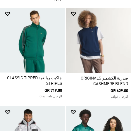
جاكيت رياضية CLASSIC TIPPED
صدرية الكشمير ORIGINALS
STRIPES
CASHMERE BLEND
QR 719.00
QR 629.00
الرجال Originals
الرجال غولف