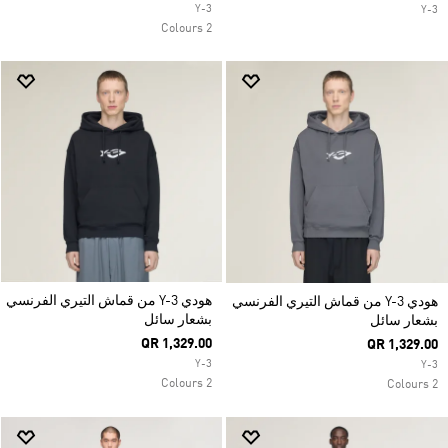
Y-3
Y-3
2 Colours
هودي Y-3 من قماش التيري الفرنسي
هودي Y-3 من قماش التيري الفرنسي
بشعار سائل
بشعار سائل
QR 1,329.00
QR 1,329.00
Y-3
Y-3
2 Colours
2 Colours