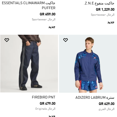
جاكيت ESSENTIALS CLIMAWARM
جاكيت منفوخ Z.N.E.
PUFFER
QR 1,229.00
QR 659.00
الرجال Sportswear
الرجال Sportswear
جديد
جديد
FIREBIRD PNT
سترة ADIZERO LABRUM
QR 479.00
QR 629.00
الرجال Originals
الرجال الجري
جديد