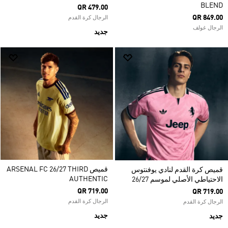
BLEND
QR 479.00
QR 849.00
الرجال كرة القدم
الرجال غولف
جديد
قميص ARSENAL FC 26/27 THIRD
قميص كرة القدم لنادي يوفنتوس
AUTHENTIC
الاحتياطي الأصلي لموسم 26/27
QR 719.00
QR 719.00
الرجال كرة القدم
الرجال كرة القدم
جديد
جديد