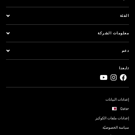
الفئة
معلومات الشركة
دعم
تابعنا
إعدادات البيانات
Qatar
إعدادات ملفات الكوكيز
سياسة الخصوصيّة