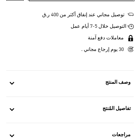
توصيل مجاني عند إنفاق أكثر من 400 ر.ق
التوصيل خلال 5-7 أيام عمل
معاملات دفع آمنة
30 يوم إرجاع مجاني .
وصف المنتج
تفاصيل المُنتج
مراجعات