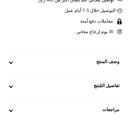
توصيل مجاني عند إنفاق أكثر من 400 ر.ق
التوصيل خلال 5-7 أيام عمل
معاملات دفع آمنة
30 يوم إرجاع مجاني .
وصف المنتج
تفاصيل المُنتج
مراجعات