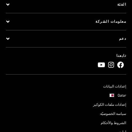
الفئة
معلومات الشركة
دعم
تابعنا
إعدادات البيانات
Qatar
إعدادات ملفات الكوكيز
سياسة الخصوصيّة
الشروط والأحكام