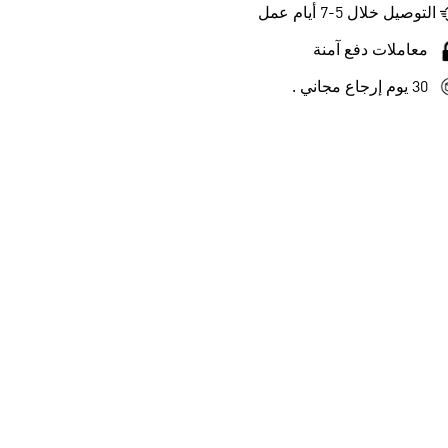
التوصيل خلال 5-7 أيام عمل
معاملات دفع آمنة
30 يوم إرجاع مجاني .