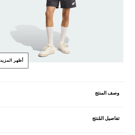
أظهر المزيد
وصف المنتج
تفاصيل المُنتج