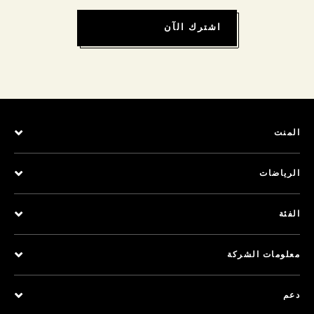
اشترك الآن
المنت
الرياضات
الفئة
معلومات الشركة
دعم