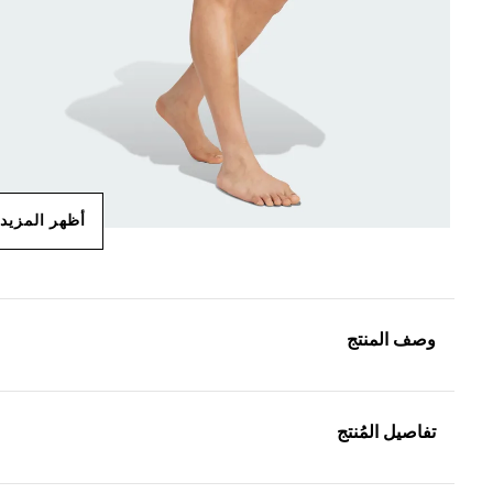
أظهر المزيد
وصف المنتج
تفاصيل المُنتج