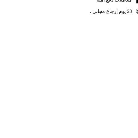
معاملات دفع آمنة
30 يوم إرجاع مجاني .