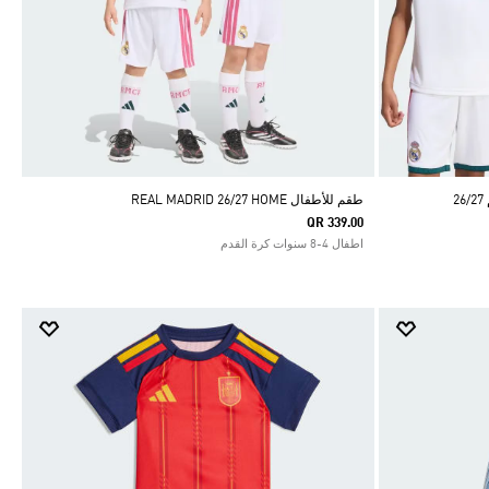
طقم للأطفال REAL MADRID 26/27 HOME
QR 339.00
اطفال 4-8 سنوات كرة القدم