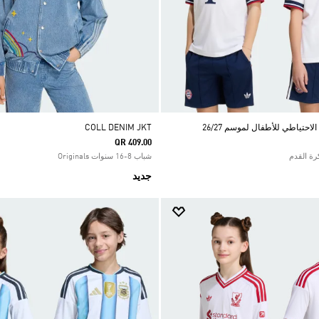
احتياطي للأطفال لموسم 26/27
COLL DENIM JKT
QR 409.00
شباب 8-16 سنوات Originals
جديد