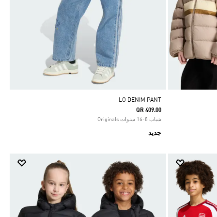
LO DENIM PANT
QR 409.00
شباب 8-16 سنوات Originals
جديد