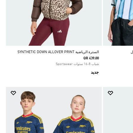
السترة الرياضية SYNTHETIC DOWN ALLOVER PRINT
QR 439.00
شباب 8-16 سنوات Sportswear
جديد