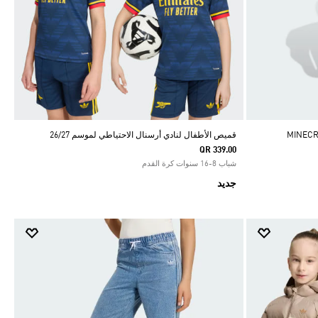
MINECRAFT
قميص الأطفال لنادي أرسنال الاحتياطي لموسم 26/27
QR 339.00
شباب 8-16 سنوات كرة القدم
جديد