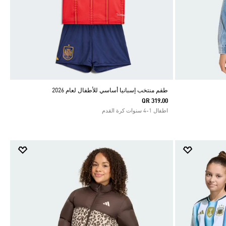
طقم منتخب إسبانيا أساسي للأطفال لعام 2026
QR 319.00
اطفال 1-4 سنوات كرة القدم