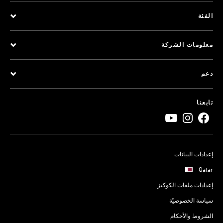
الفئة
معلومات الشركة
دعم
تابعنا
إعدادات البيانات
Qatar
إعدادات ملفات الكوكيز
سياسة الخصوصيّة
الشروط والأحكام