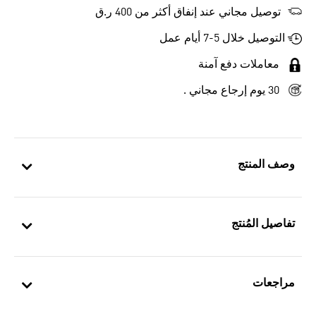
توصيل مجاني عند إنفاق أكثر من 400 ر.ق
التوصيل خلال 5-7 أيام عمل
معاملات دفع آمنة
30 يوم إرجاع مجاني .
وصف المنتج
تفاصيل المُنتج
مراجعات