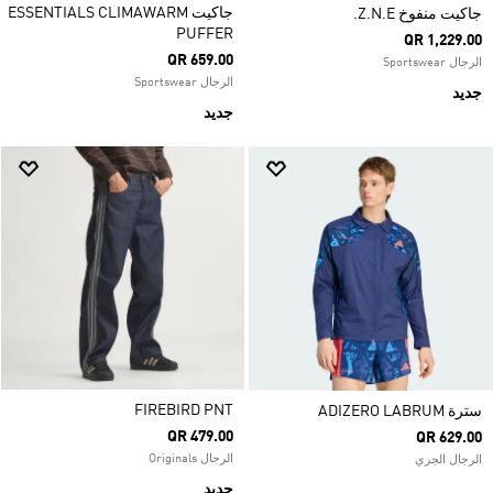
جاكيت ESSENTIALS CLIMAWARM
جاكيت منفوخ Z.N.E.
PUFFER
QR 1,229.00
QR 659.00
الرجال Sportswear
الرجال Sportswear
جديد
جديد
FIREBIRD PNT
سترة ADIZERO LABRUM
QR 479.00
QR 629.00
الرجال Originals
الرجال الجري
جديد