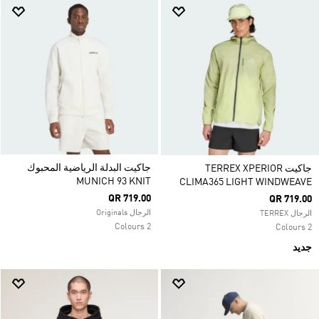
جاكيت البدلة الرياضية المحبوك
جاكيت TERREX XPERIOR
MUNICH 93 KNIT
CLIMA365 LIGHT WINDWEAVE
QR 719.00
QR 719.00
الرجال Originals
الرجال TERREX
2 Colours
2 Colours
جديد