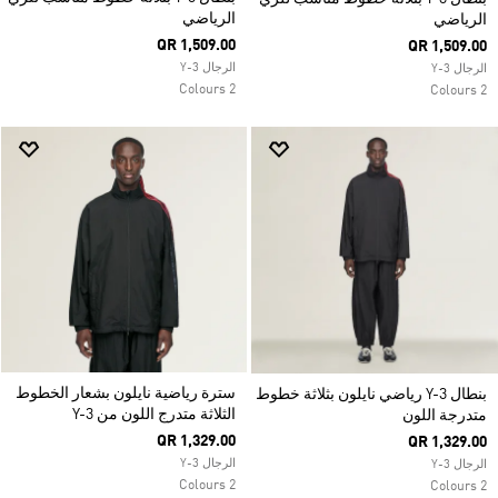
الرياضي
الرياضي
QR 1,509.00
QR 1,509.00
الرجال Y-3
الرجال Y-3
2 Colours
2 Colours
سترة رياضية نايلون بشعار الخطوط
بنطال Y-3 رياضي نايلون بثلاثة خطوط
الثلاثة متدرج اللون من Y-3
متدرجة اللون
QR 1,329.00
QR 1,329.00
الرجال Y-3
الرجال Y-3
2 Colours
2 Colours