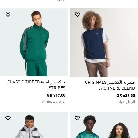
جاكيت رياضية CLASSIC TIPPED
صدرية الكشمير ORIGINALS
STRIPES
CASHMERE BLEND
QR 719.00
QR 629.00
الرجال Originals
الرجال غولف