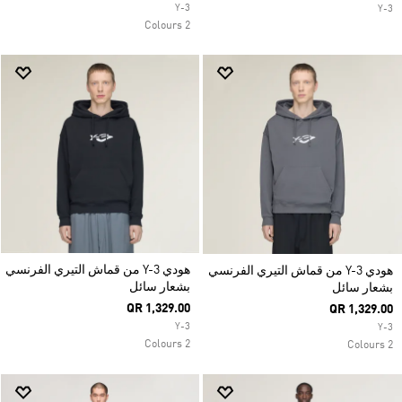
Y-3
Y-3
2 Colours
هودي Y-3 من قماش التيري الفرنسي
هودي Y-3 من قماش التيري الفرنسي
بشعار سائل
بشعار سائل
QR 1,329.00
QR 1,329.00
Y-3
Y-3
2 Colours
2 Colours