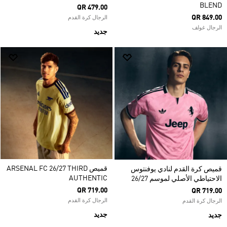
BLEND
QR 479.00
QR 849.00
الرجال كرة القدم
الرجال غولف
جديد
قميص ARSENAL FC 26/27 THIRD
قميص كرة القدم لنادي يوفنتوس
AUTHENTIC
الاحتياطي الأصلي لموسم 26/27
QR 719.00
QR 719.00
الرجال كرة القدم
الرجال كرة القدم
جديد
جديد