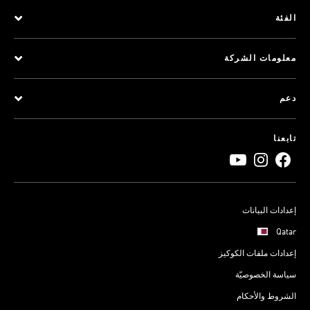
الفئة
معلومات الشركة
دعم
تابعنا
إعدادات البيانات
Qatar
إعدادات ملفات الكوكيز
سياسة الخصوصيّة
الشروط والأحكام