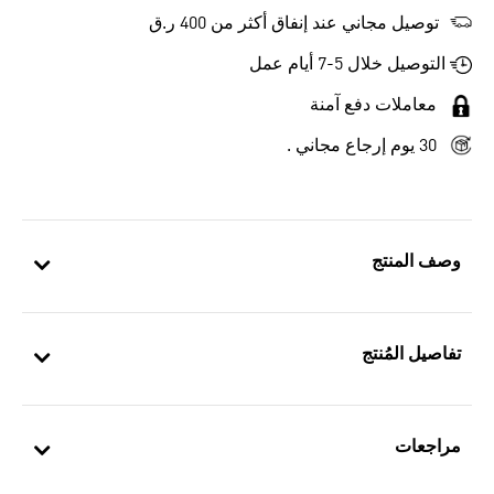
توصيل مجاني عند إنفاق أكثر من 400 ر.ق
التوصيل خلال 5-7 أيام عمل
معاملات دفع آمنة
30 يوم إرجاع مجاني .
وصف المنتج
تفاصيل المُنتج
مراجعات