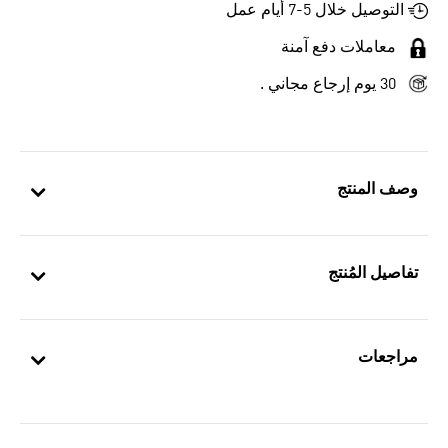
التوصيل خلال 5-7 أيام عمل
معاملات دفع آمنة
30 يوم إرجاع مجاني .
وصف المنتج
تفاصيل المُنتج
مراجعات