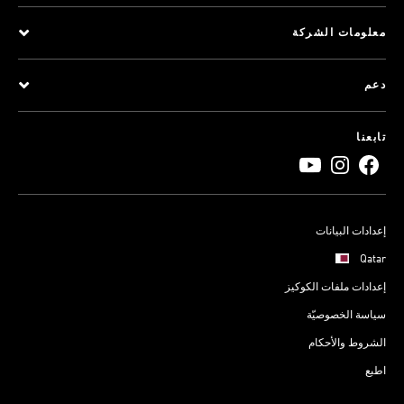
معلومات الشركة
دعم
تابعنا
إعدادات البيانات
Qatar
إعدادات ملفات الكوكيز
سياسة الخصوصيّة
الشروط والأحكام
اطبع