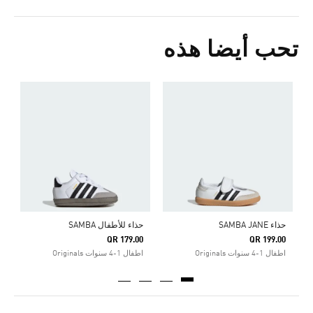
تحب أيضا هذه
ح
0
ا
حذاء SAMBA JANE
حذاء للأطفال SAMBA
QR 179.00
QR 199.00
اطفال 1-4 سنوات Originals
اطفال 1-4 سنوات Originals