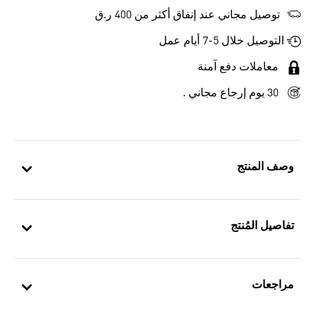
توصيل مجاني عند إنفاق أكثر من 400 ر.ق
التوصيل خلال 5-7 أيام عمل
معاملات دفع آمنة
30 يوم إرجاع مجاني .
وصف المنتج
تفاصيل المُنتج
مراجعات