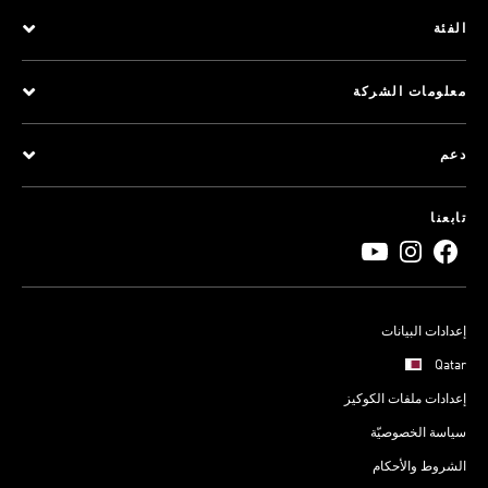
الفئة
معلومات الشركة
دعم
تابعنا
إعدادات البيانات
Qatar
إعدادات ملفات الكوكيز
سياسة الخصوصيّة
الشروط والأحكام