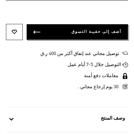
أضف إلى حقيبة التسوق
أضف إلى
توصيل مجاني عند إنفاق أكثر من 400 ر.ق
التوصيل خلال 5-7 أيام عمل
معاملات دفع آمنة
30 يوم إرجاع مجاني .
وصف المنتج