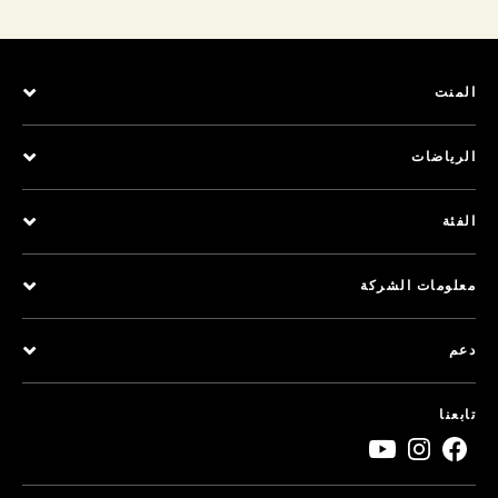
المنت
الرياضات
الفئة
معلومات الشركة
دعم
تابعنا