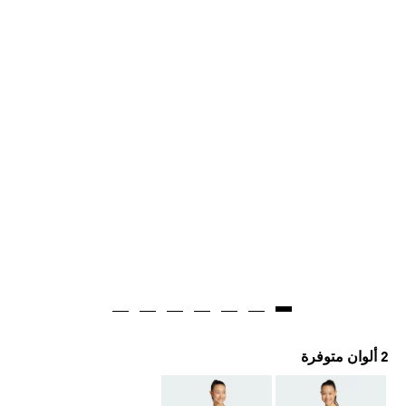
2 ألوان متوفرة