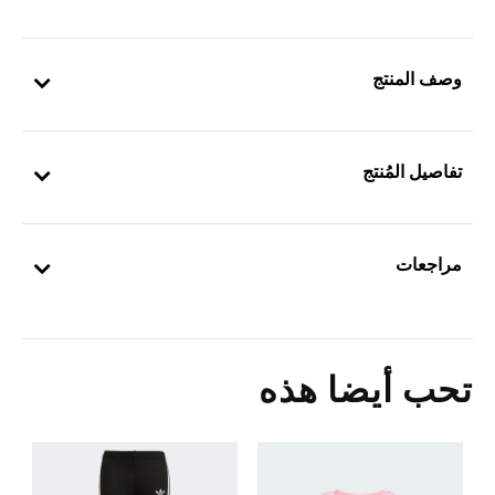
وصف المنتج
تفاصيل المُنتج
مراجعات
تحب أيضا هذه