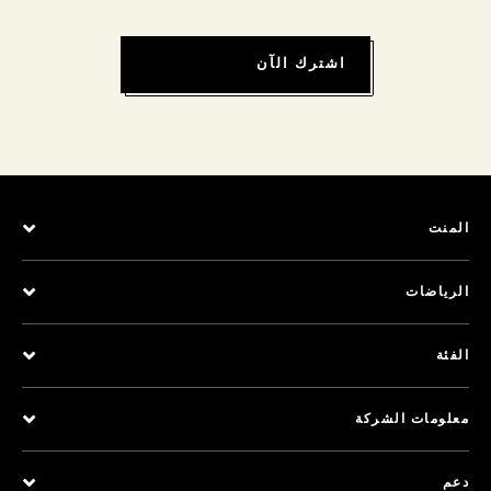
اشترك الآن
المنت
الرياضات
الفئة
معلومات الشركة
دعم