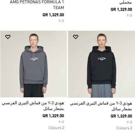
AMG PETRONAS FORMULA 1
مخملي
TEAM
QR 1,329.00
QR 1,329.00
Y-3
Y-3
هودي Y-3 من قماش التيري الفرنسي
هودي Y-3 من قماش التيري الفرنسي
بشعار سائل
بشعار سائل
QR 1,329.00
QR 1,329.00
Y-3
Y-3
2 Colours
2 Colours