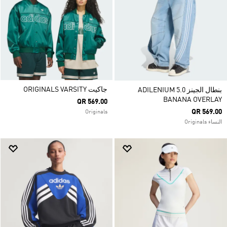
جاكيت ORIGINALS VARSITY
بنطال الجينز ADILENIUM 5.0
BANANA OVERLAY
QR 569.00
QR 569.00
Originals
النساء Originals