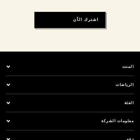
اشترك الآن
المنت
الرياضات
الفئة
معلومات الشركة
دعم