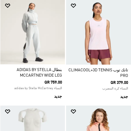
بنطال ADIDAS BY STELLA
تانك توب CLIMACOOL+3D TENNIS
MCCARTNEY WIDE LEG
PRO
QR 759.00
QR 379.00
النساء adidas by Stella McCartney
النساء كرة المضرب
جديد
جديد