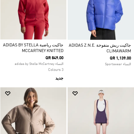
جاكيت رياضية ADIDAS BY STELLA
جاكيت ريش منفوخة ADIDAS Z.N.E.
MCCARTNEY KNITTED
CLIMAWARM
QR 849.00
QR 1,139.00
النساء adidas by Stella McCartney
النساء Sportswear
3 Colours
جديد