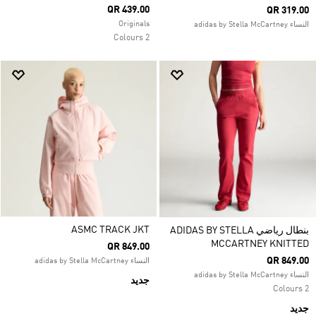
QR 439.00
QR 319.00
Originals
النساء adidas by Stella McCartney
2 Colours
ASMC TRACK JKT
بنطال رياضي ADIDAS BY STELLA
MCCARTNEY KNITTED
QR 849.00
QR 849.00
النساء adidas by Stella McCartney
النساء adidas by Stella McCartney
جديد
2 Colours
جديد