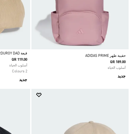
قبعة CORDUROY DAD
حقيبة ظهر ADIDAS PRIME
QR 119.00
QR 189.00
Selected
أسلوب الحياة
أسلوب الحياة
2 Colours
جديد
جديد