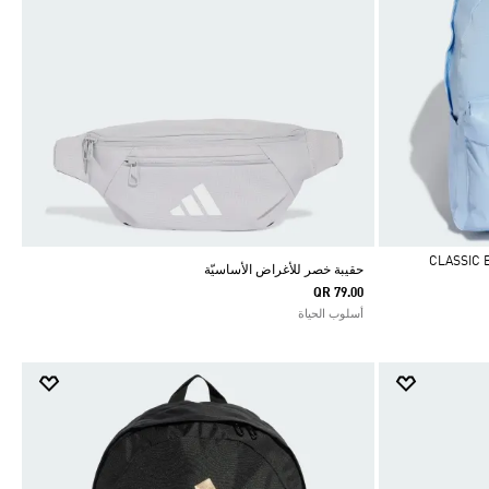
حقيبة خصر للأغراض الأساسيّة
QR 79.00
أسلوب الحياة