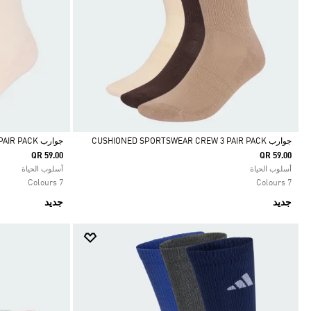
جوارب CUSHIONED SPORTSWEAR CREW 3 PAIR PACK‏
جوارب CUSHIONED SPORTSWEAR CREW 3 PAIR PACK‏
QR 59.00
QR 59.00
Selected
Selected
أسلوب الحياة
أسلوب الحياة
7 Colours
7 Colours
جديد
جديد