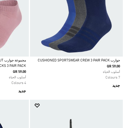
جوارب CUSHIONED SPORTSWEAR CREW 3 PAIR PACK‏
مجم
CKS 3 PAIR PACK
QR 59.00
Selected
Selected
QR 59.00
أسلوب الحياة
7 Colours
أسلوب الحياة
4 Colours
جديد
جديد