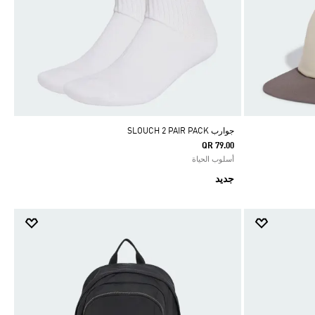
جوارب SLOUCH 2 PAIR PACK
QR 79.00
أسلوب الحياة
جديد