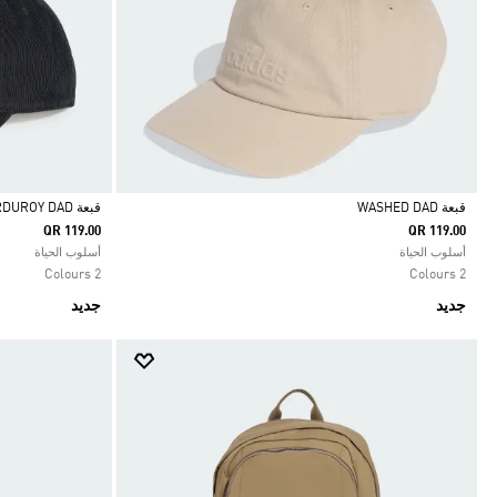
قبعة WASHED DAD
قبعة CORDUROY DAD
QR 119.00
QR 119.00
Selected
Selected
أسلوب الحياة
أسلوب الحياة
2 Colours
2 Colours
جديد
جديد