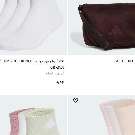
ثلاثة أزواج من جوارب LINEAR ANKLE SOCKS CUSHIONED
QR 49.00
أسلوب الحياة
جديد