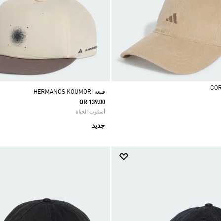
قبعة HERMANOS KOUMORI
QR 139.00
أسلوب الحياة
جديد