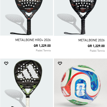
METALBONE HRD+ 2026
METALBONE 2026
QR 1,229.00
QR 1,229.00
Padel Tennis
Padel Tennis