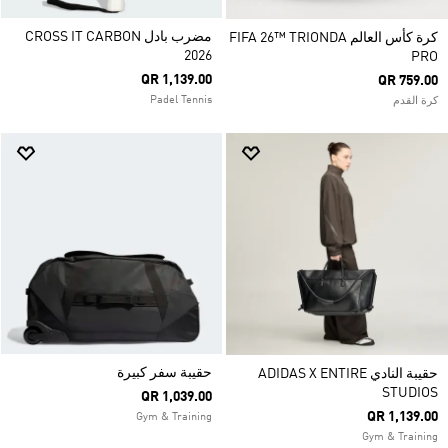
مضرب بادل CROSS IT CARBON
كرة كأس العالم FIFA 26™ TRIONDA
2026
PRO
QR 1,139.00
QR 759.00
Padel Tennis
كرة القدم
حقيبة سفر كبيرة
حقيبة النادي ADIDAS X ENTIRE
STUDIOS
QR 1,039.00
QR 1,139.00
Gym & Training
Gym & Training