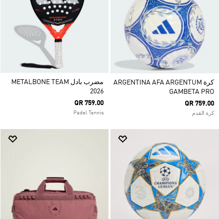
مضرب بادل METALBONE TEAM
كرة ARGENTINA AFA ARGENTUM
2026
GAMBETA PRO
QR 759.00
QR 759.00
Padel Tennis
كرة القدم