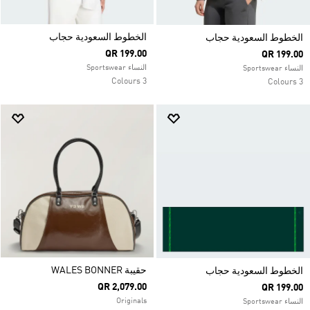
الخطوط السعودية حجاب
الخطوط السعودية حجاب
QR 199.00
QR 199.00
النساء Sportswear
النساء Sportswear
3 Colours
3 Colours
حقيبة WALES BONNER
الخطوط السعودية حجاب
QR 2,079.00
QR 199.00
Originals
النساء Sportswear