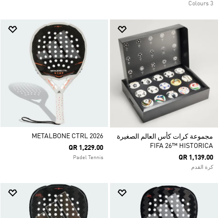
3 Colours
METALBONE CTRL 2026
مجموعة كرات كأس العالم الصغيرة
FIFA 26™ HISTORICA
QR 1,229.00
QR 1,139.00
Padel Tennis
كرة القدم